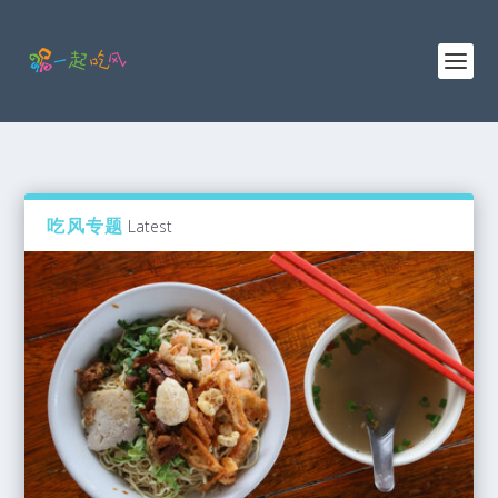
吃风专题
Latest