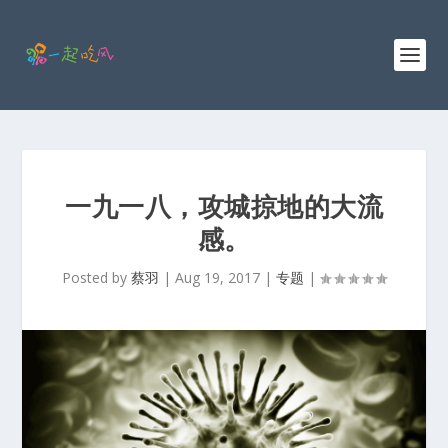
一九一八，攻城掠地的大流
感。
Posted by
蔡羽
|
Aug 19, 2017
|
专题
|