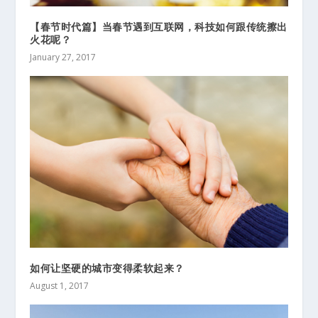
【春节时代篇】当春节遇到互联网，科技如何跟传统擦出
火花呢？
January 27, 2017
如何让坚硬的城市变得柔软起来？
August 1, 2017