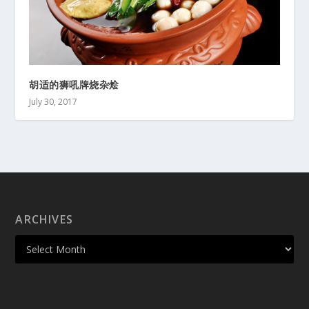
胡适的狮吼牌烧杂烩
July 30, 2017
ARCHIVES