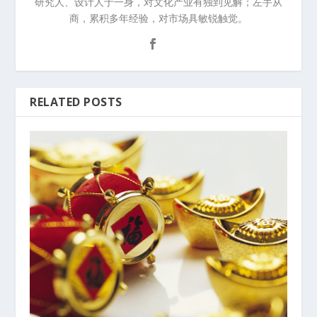
研究人、设计人于一身，对文化产业有独到见解；左手从
商，累积多年经验，对市场具敏锐触觉。
RELATED POSTS