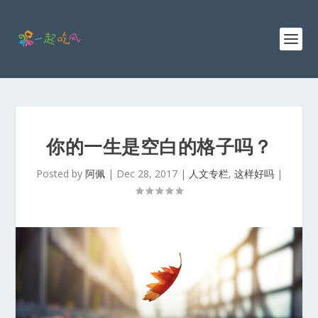
你的一生是空白的格子吗？
Posted by
阿佩
|
Dec 28, 2017
|
人文专栏
,
这样好吗
|