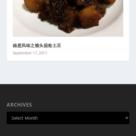
娘惹风味之猴头菇烩土豆
September 17, 2017
ARCHIVES