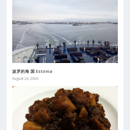
波罗的海 国 Estonia
August 24, 2020