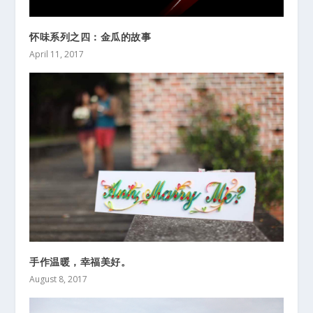
怀味系列之四：金瓜的故事
April 11, 2017
手作温暖，幸福美好。
August 8, 2017