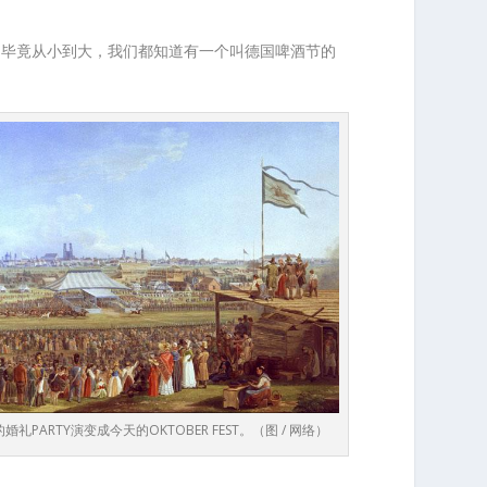
。毕竟从小到大，我们都知道有一个叫德国啤酒节的
的婚礼PARTY演变成今天的OKTOBER FEST。（图 / 网络）