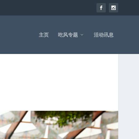
主页
吃风专题
活动讯息