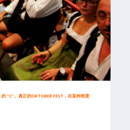
的 “C”。真正的OKTOBER FEST，在某种程度