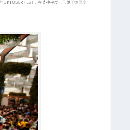
真正的OKTOBER FEST，在某种程度上只属于德国专