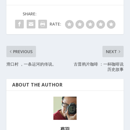
SHARE:
RATE:
PREVIOUS
NEXT
滑口村 ，一条运河的传说。
古晋鸦片咖啡 ：一杯咖啡说
历史故事
ABOUT THE AUTHOR
蔡羽