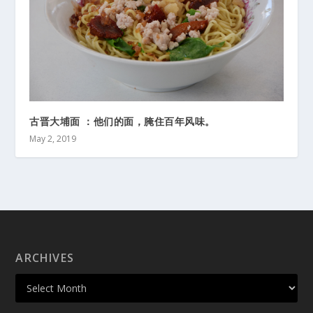
古晋大埔面 ：他们的面，腌住百年风味。
May 2, 2019
ARCHIVES