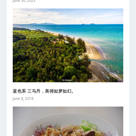
June 30, 2023
蓝色系 三马丹，美得如梦如幻。
June 8, 2018