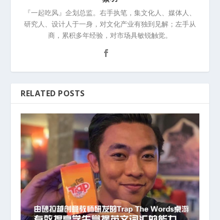
『一起吃风』企划总监。右手执笔，集文化人、媒体人、
研究人、设计人于一身，对文化产业有独到见解；左手从
商，累积多年经验，对市场具敏锐触觉。
RELATED POSTS