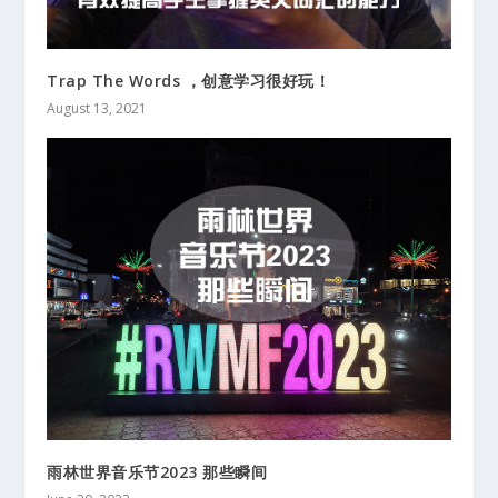
Trap The Words ，创意学习很好玩！
August 13, 2021
雨林世界音乐节2023 那些瞬间