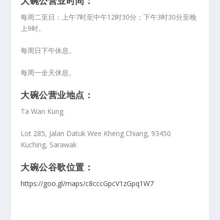
大碗公营业时间：
每周二至日：上午7时至中午12时30分；下午3时30分至晚
上9时。
每周日下午休息。
每周一全天休息。
大碗公营业地点：
Ta Wan Kung
Lot 285, Jalan Datuk Wee Kheng Chiang, 93450
Kuching, Sarawak
大碗公谷歌位置：
https://goo.gl/maps/c8cccGpcV1zGpq1W7