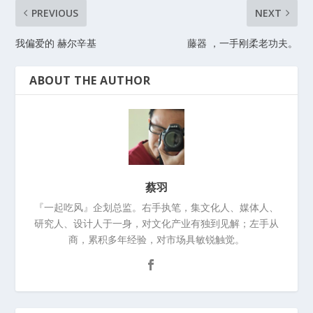
PREVIOUS
NEXT
我偏爱的 赫尔辛基
藤器 ，一手刚柔老功夫。
ABOUT THE AUTHOR
蔡羽
『一起吃风』企划总监。右手执笔，集文化人、媒体人、
研究人、设计人于一身，对文化产业有独到见解；左手从
商，累积多年经验，对市场具敏锐触觉。