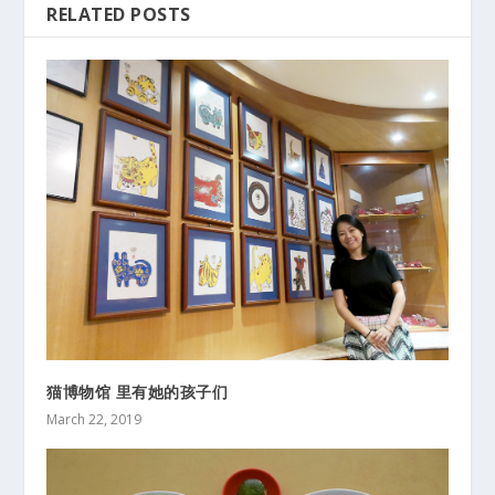
RELATED POSTS
猫博物馆 里有她的孩子们
March 22, 2019