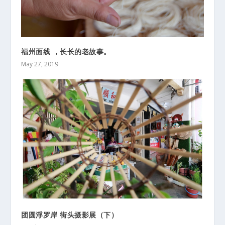
福州面线 ，长长的老故事。
May 27, 2019
团圆浮罗岸 街头摄影展（下）