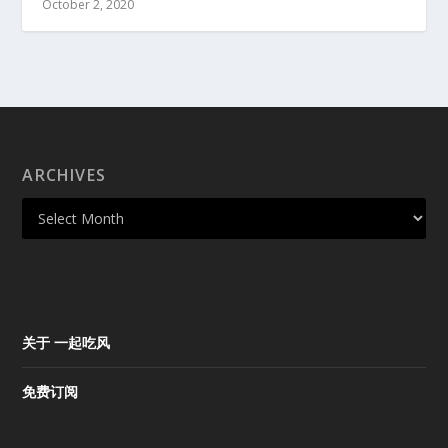
October 2, 2020
ARCHIVES
关于 一起吃风
免费订阅