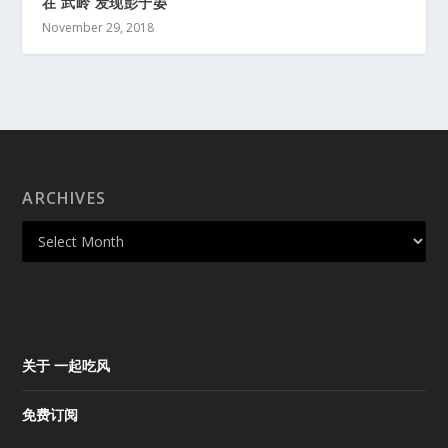
在 武岭 发现彭于晏
November 29, 2018
ARCHIVES
关于 一起吃风
免费订阅