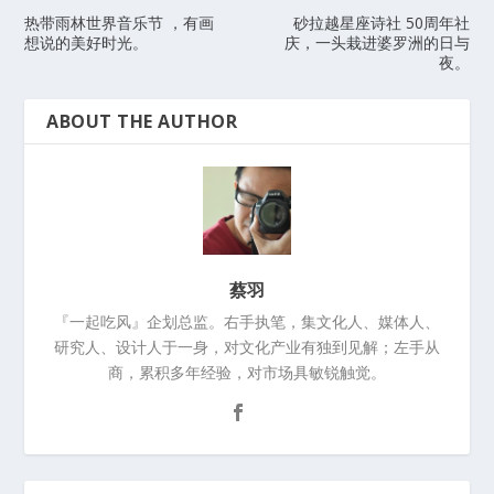
热带雨林世界音乐节 ，有画
砂拉越星座诗社 50周年社
想说的美好时光。
庆，一头栽进婆罗洲的日与
夜。
ABOUT THE AUTHOR
蔡羽
『一起吃风』企划总监。右手执笔，集文化人、媒体人、
研究人、设计人于一身，对文化产业有独到见解；左手从
商，累积多年经验，对市场具敏锐触觉。