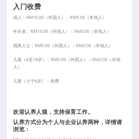
入门收费
成人：RM10.00（外国人）；RM5.00（本地人）
年长者：RM10.00（外国人）；RM3.00（本地人）
残障人士：RM5.00（外国人）；RM3.00（本地人）
儿童（6至18岁）：RM5.00（外国人）；RM2.00（本地
人）
儿童（小于6岁）：免费
欢迎认养人猿，支持保育工作。
认养方式分为个人与企业认养两种，详情请
浏览：