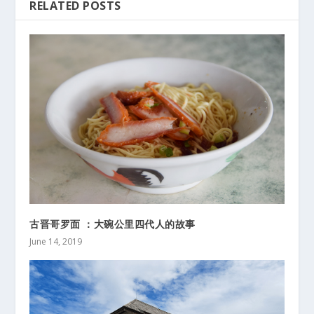
RELATED POSTS
古晋哥罗面 ：大碗公里四代人的故事
June 14, 2019