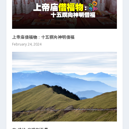
上帝庙借福物 : 十五暝向神明借福
February 24, 2024