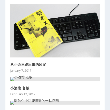
从小说里跑出来的凶案
January 7, 2017
小酒馆 老板
February 12, 2019