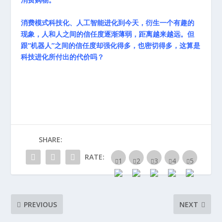
消费模式科技化、人工智能进化到今天，衍生一个有趣的
现象，人和人之间的信任度逐渐薄弱，距离越来越远。但
跟“机器人”之间的信任度却强化得多，也密切得多，这算是
科技进化所付出的代价吗？
SHARE:
RATE:
PREVIOUS
NEXT