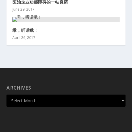
医治企业功能障碍的一帖良药
June 29, 2017
乖，听话哦！
April 26, 2017
ARCHIVES