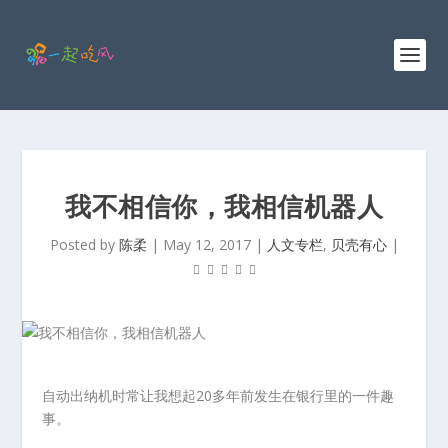
我不相信你，我相信机器人
Posted by
陈柔
|
May 12, 2017
|
人文专栏
,
贝壳有心
|
自动出纳机时常让我想起20多年前发生在银行里的一件趣
事。