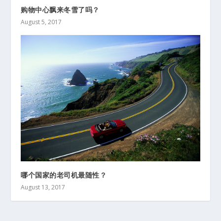
购物中心飘来冬雪了吗？
August 5, 2017
哪个国家的老司机最随性？
August 13, 2017