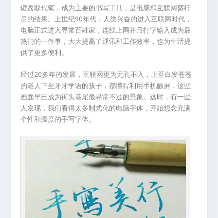
键盘取代笔，成为主要的书写工具，是电脑和互联网盛行
后的结果。上世纪90年代，人类兴奋的进入互联网时代，
电脑正式进入寻常百姓家，连线上网并且打字输入成为最
热门的一件事，大大提高了通讯和工作效率，也为生活提
供了更多便利。
经过20多年的发展，互联网更为无孔不入，上至白发苍苍
的老人下至牙牙学语的孩子，都懂得利用手机触屏，这些
画面早已成为街头巷尾最寻常不过的景象。这时，有一些
人发现，我们看得太多制式化的电脑字体，开始想念充满
个性和温度的手写字体。