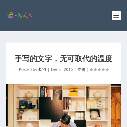
手写的文字，无可取代的温度
Posted by
蔡羽
|
Dec 6, 2016
|
专题
|