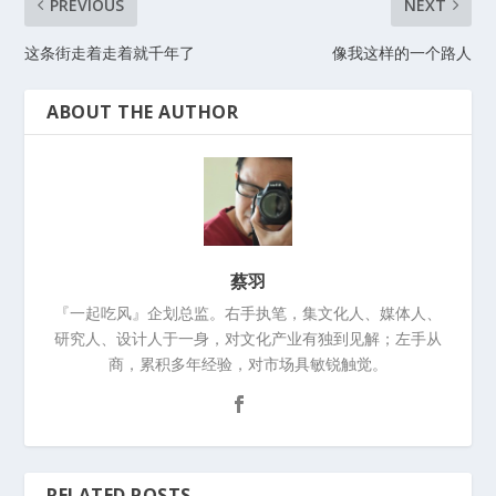
PREVIOUS
NEXT
这条街走着走着就千年了
像我这样的一个路人
ABOUT THE AUTHOR
蔡羽
『一起吃风』企划总监。右手执笔，集文化人、媒体人、
研究人、设计人于一身，对文化产业有独到见解；左手从
商，累积多年经验，对市场具敏锐触觉。
RELATED POSTS