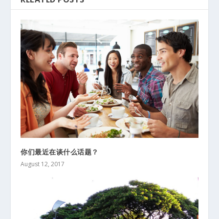
你们最近在谈什么话题？
August 12, 2017