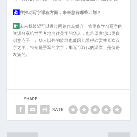
蔡
在推动写字课程方面，未来您有哪些计划？
叶
未来我希望可以透过网路作為媒介，将更多学习写字的
资源分享给世界各地向往美字的华人，也希望发想出更多
创意点子，让华人以外的族群也能因此懂得欣赏并喜欢汉
字之美，特别是手写的文字，那无可取代的温度，是值得
发扬的。
SHARE:
RATE: