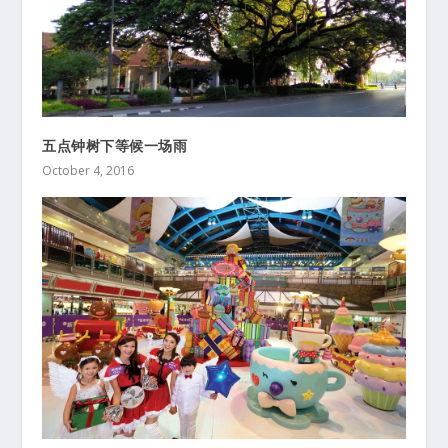
五点钟树下等候一场雨
October 4, 2016