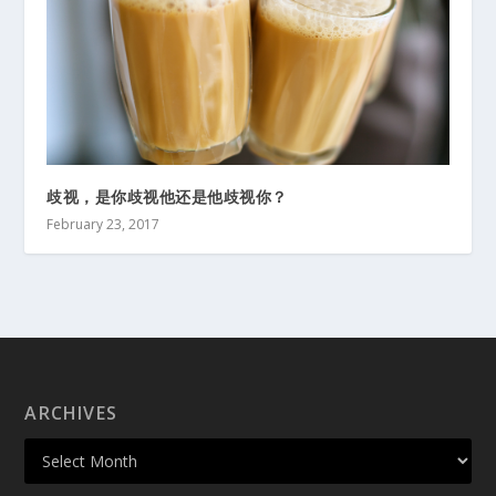
歧视，是你歧视他还是他歧视你？
February 23, 2017
ARCHIVES