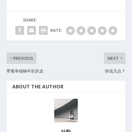
SHARE:
RATE:
PREVIOUS
NEXT
带着幸福蜗牛趴趴走
你说几点？
ABOUT THE AUTHOR
叶勤