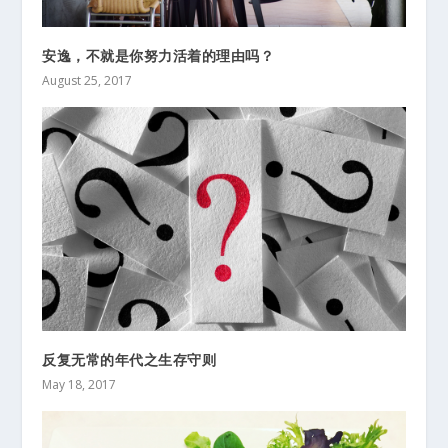
安逸，不就是你努力活着的理由吗？
August 25, 2017
反复无常的年代之生存守则
May 18, 2017