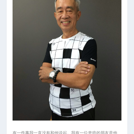
有一件事我一直没有和他说起。我有一位患癌的朋友是他