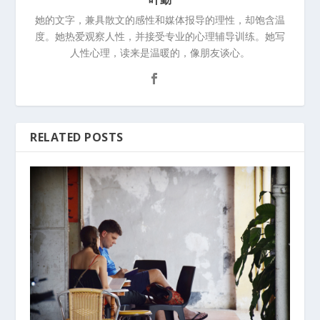
她的文字，兼具散文的感性和媒体报导的理性，却饱含温
度。她热爱观察人性，并接受专业的心理辅导训练。她写
人性心理，读来是温暖的，像朋友谈心。
RELATED POSTS