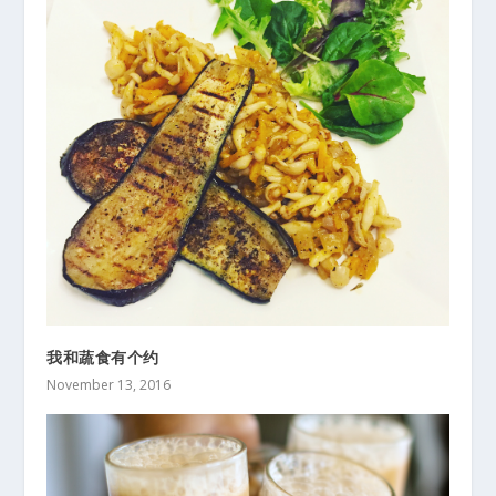
我和蔬食有个约
November 13, 2016