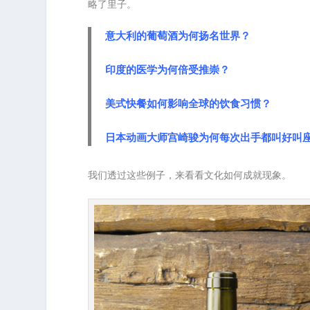
略了里子。
意大利的葡萄酒为何扬名世界？
印度的医学为何倍受推崇？
美式快餐如何影响全球的饮食习惯？
日本动画大师宫崎骏为何每次出手都叫好叫
我们透过这些例子，来看看文化如何成就现象。