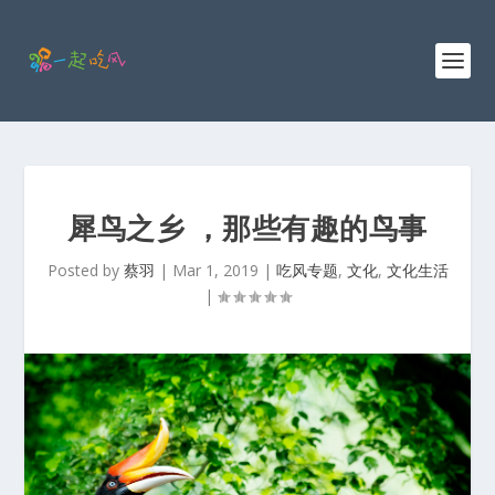
犀鸟之乡 ，那些有趣的鸟事
Posted by
蔡羽
|
Mar 1, 2019
|
吃风专题
,
文化
,
文化生活
|