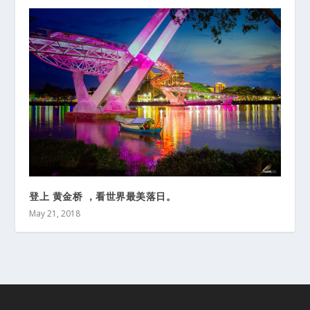
登上 黄金桥 ，看世界最美落日。
May 21, 2018