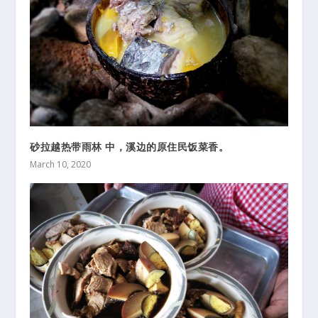
砂拉越热带雨林 中，溪边的原住民饭菜香。
March 10, 2020