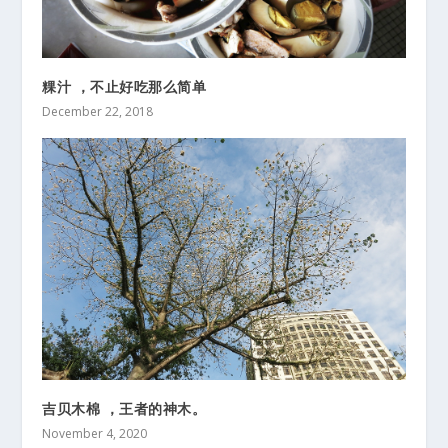
粿汁 ，不止好吃那么简单
December 22, 2018
吉贝木棉 ，王者的神木。
November 4, 2020