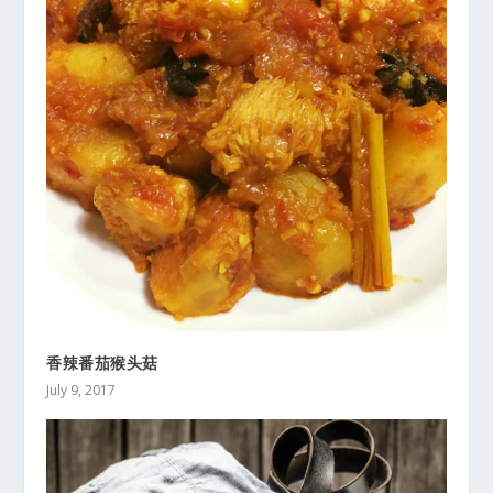
香辣番茄猴头菇
July 9, 2017