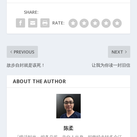
SHARE:
RATE:
PREVIOUS
NEXT
故步自封就是该死！
让我为你读一封旧信
ABOUT THE AUTHOR
陈柔
『慢活时光』编务总监。文化人出身，却曾经走转多个江