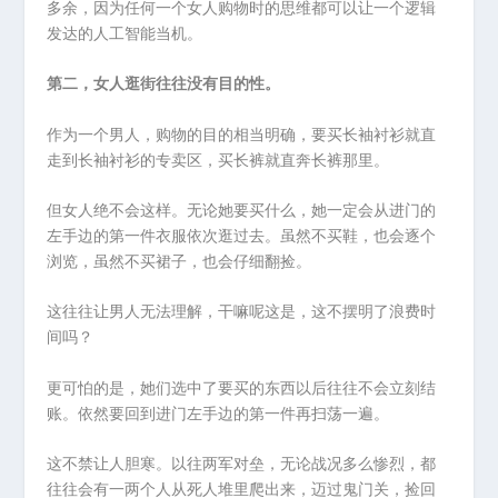
多余，因为任何一个女人购物时的思维都可以让一个逻辑
发达的人工智能当机。
第二，女人逛街往往没有目的性。
作为一个男人，购物的目的相当明确，要买长袖衬衫就直
走到长袖衬衫的专卖区，买长裤就直奔长裤那里。
但女人绝不会这样。无论她要买什么，她一定会从进门的
左手边的第一件衣服依次逛过去。虽然不买鞋，也会逐个
浏览，虽然不买裙子，也会仔细翻捡。
这往往让男人无法理解，干嘛呢这是，这不摆明了浪费时
间吗？
更可怕的是，她们选中了要买的东西以后往往不会立刻结
账。依然要回到进门左手边的第一件再扫荡一遍。
这不禁让人胆寒。以往两军对垒，无论战况多么惨烈，都
往往会有一两个人从死人堆里爬出来，迈过鬼门关，捡回