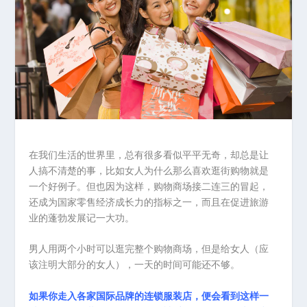
在我们生活的世界里，总有很多看似平平无奇，却总是让
人搞不清楚的事，比如女人为什么那么喜欢逛街购物就是
一个好例子。但也因为这样，购物商场接二连三的冒起，
还成为国家零售经济成长力的指标之一，而且在促进旅游
业的蓬勃发展记一大功。
男人用两个小时可以逛完整个购物商场，但是给女人（应
该注明大部分的女人），一天的时间可能还不够。
如果你走入各家国际品牌的连锁服装店，便会看到这样一