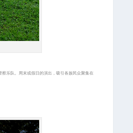
的警察乐队。周末或假日的演出，吸引各族民众聚集在