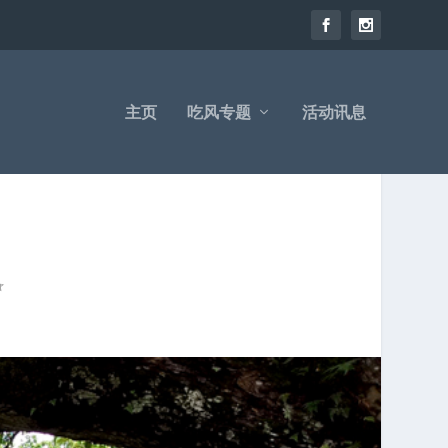
主页
吃风专题
活动讯息