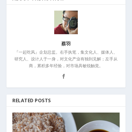
蔡羽
『一起吃风』企划总监。右手执笔，集文化人、媒体人、
研究人、设计人于一身，对文化产业有独到见解；左手从
商，累积多年经验，对市场具敏锐触觉。
RELATED POSTS