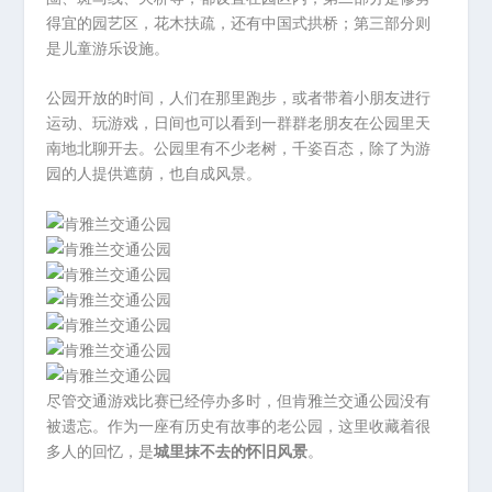
得宜的园艺区，花木扶疏，还有中国式拱桥；第三部分则
是儿童游乐设施。
公园开放的时间，人们在那里跑步，或者带着小朋友进行
运动、玩游戏，日间也可以看到一群群老朋友在公园里天
南地北聊开去。公园里有不少老树，千姿百态，除了为游
园的人提供遮荫，也自成风景。
尽管交通游戏比赛已经停办多时，但肯雅兰交通公园没有
被遗忘。作为一座有历史有故事的老公园，这里收藏着很
多人的回忆，是
城里抹不去的怀旧风景
。