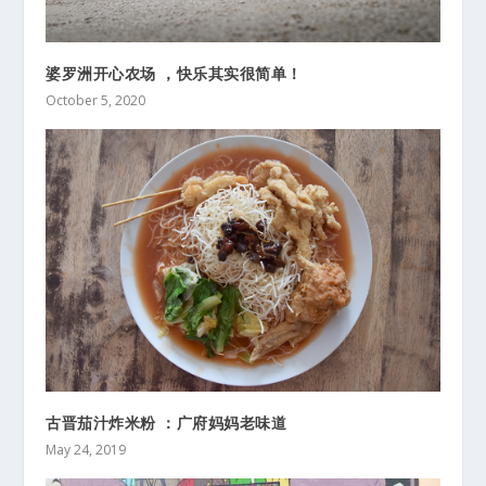
婆罗洲开心农场 ，快乐其实很简单！
October 5, 2020
古晋茄汁炸米粉 ：广府妈妈老味道
May 24, 2019