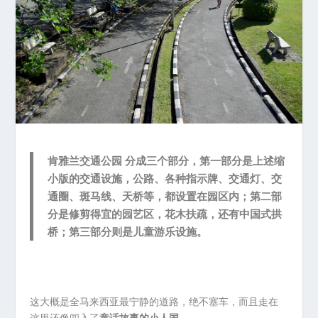
肯雅兰交通公园 分成三个部分，第一部分是上述缩
小版的交通设施，公路、各种指示牌、交通灯、交
通圈、斑马线、天桥等，都设置在园区内；第二部
分是修剪得宜的园艺区，花木扶疏，还有中国式拱
桥；第三部分则是儿童游乐设施。
这大概是全马来西亚最宁静的道路，绝不塞车，而且走在
这里还像闯入了
童话故事的小人国
。