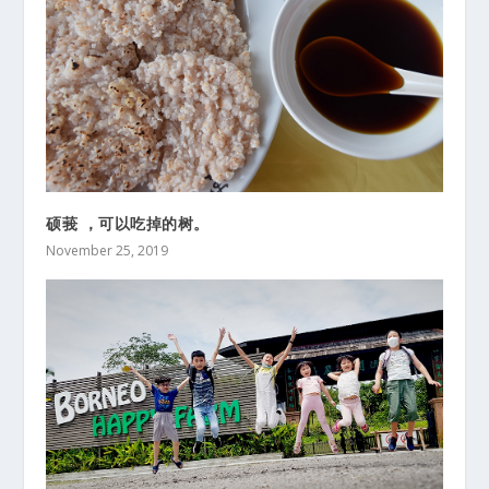
硕莪 ，可以吃掉的树。
November 25, 2019