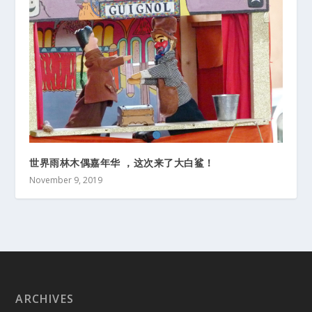
世界雨林木偶嘉年华 ，这次来了大白鲨！
November 9, 2019
ARCHIVES