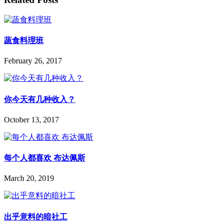
蔬食料理班
February 26, 2017
你今天有几种收入？
October 13, 2017
每个人都喜欢 布达佩斯
March 20, 2019
出乎意料的暗社工