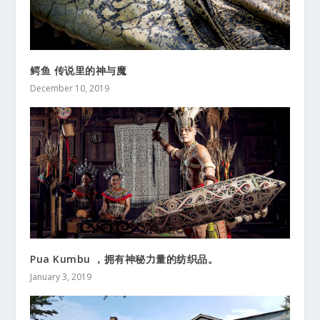
鳄鱼 传说里的神与魔
December 10, 2019
Pua Kumbu ，拥有神秘力量的纺织品。
January 3, 2019