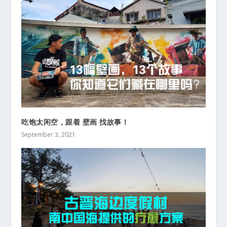
吃饱太闲空，跟着 壁画 找故事！
September 3, 2021