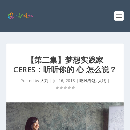
【第二集】梦想实践家
CERES：听听你的 心 怎么说？
Posted by
大刘
|
Jul 16, 2018
|
吃风专题
,
人物
|