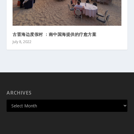
古晋海边度假村 ：南中国海提供的疗愈方案
July 8, 2022
ARCHIVES