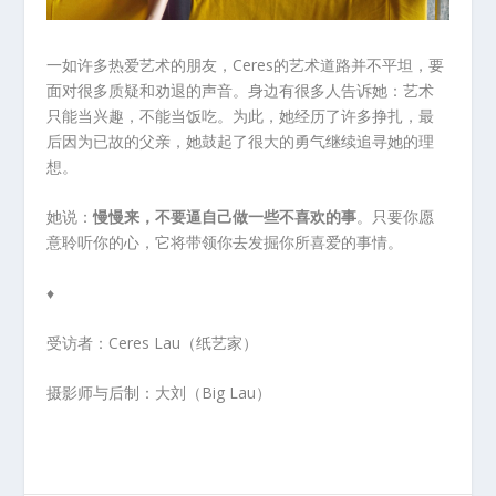
一如许多热爱艺术的朋友，Ceres的艺术道路并不平坦，要
面对很多质疑和劝退的声音。身边有很多人告诉她：艺术
只能当兴趣，不能当饭吃。为此，她经历了许多挣扎，最
后因为已故的父亲，她鼓起了很大的勇气继续追寻她的理
想。
她说：
慢慢来，不要逼自己做一些不喜欢的事
。只要你愿
意聆听你的心，它将带领你去发掘你所喜爱的事情。
♦
受访者：Ceres Lau（纸艺家）
摄影师与后制：大刘（Big Lau）