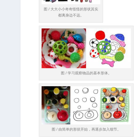
图 / 大大小小奇奇怪怪的形状其实
都离身边不远。
图 / 学习观察物品的基本形体。
图 / 由简单的形状开始，再逐步加入细节。