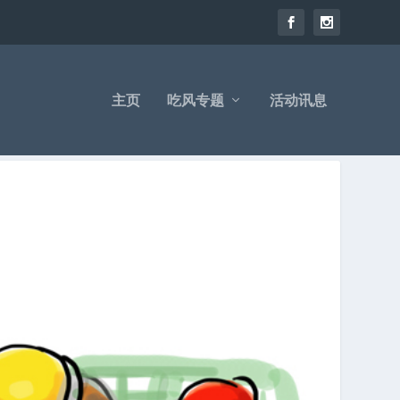
主页
吃风专题
活动讯息