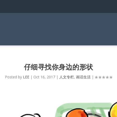
仔细寻找你身边的形状
Posted by
LEE
|
Oct 16, 2017
|
人文专栏
,
画话生活
|