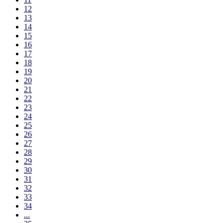
12
13
14
15
16
17
18
19
20
21
22
23
24
25
26
27
28
29
30
31
32
33
34
...