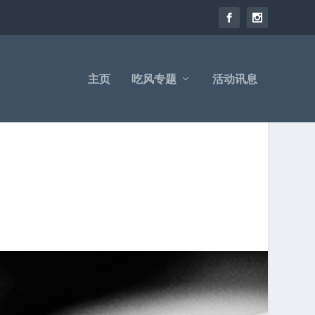
主页
吃风专题
活动讯息