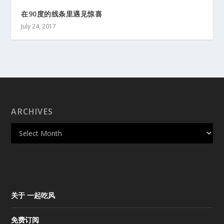
在90度的线条里遇见惊喜
July 24, 2017
ARCHIVES
关于 一起吃风
免费订阅