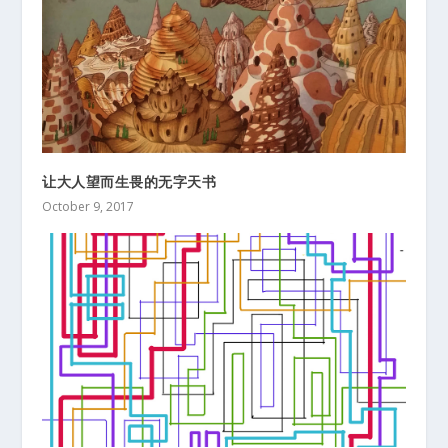
让大人望而生畏的无字天书
October 9, 2017