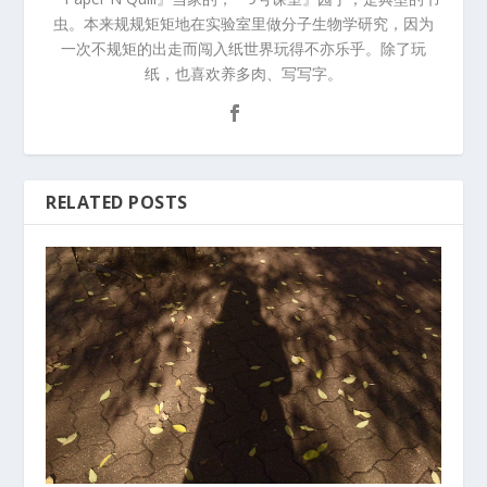
虫。本来规规矩矩地在实验室里做分子生物学研究，因为
一次不规矩的出走而闯入纸世界玩得不亦乐乎。除了玩
纸，也喜欢养多肉、写写字。
RELATED POSTS