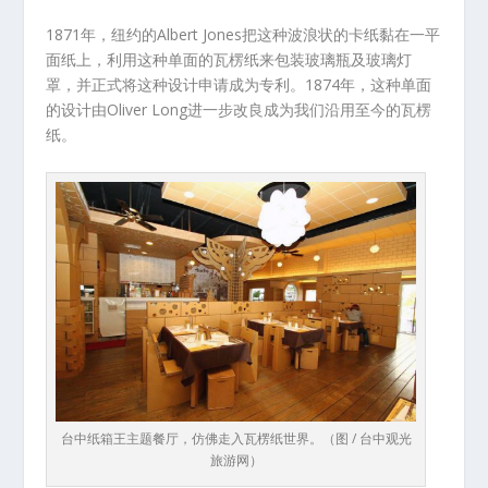
1871年，纽约的Albert Jones把这种波浪状的卡纸黏在一平
面纸上，利用这种单面的瓦楞纸来包装玻璃瓶及玻璃灯
罩，并正式将这种设计申请成为专利。1874年，这种单面
的设计由Oliver Long进一步改良成为我们沿用至今的瓦楞
纸。
台中纸箱王主题餐厅，仿佛走入瓦楞纸世界。（图 / 台中观光
旅游网）