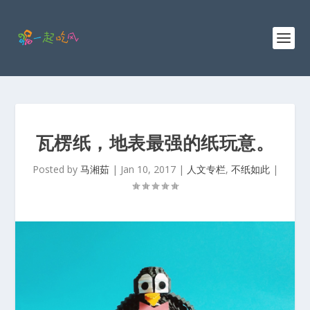
瓦楞纸，地表最强的纸玩意。
Posted by
马湘茹
|
Jan 10, 2017
|
人文专栏
,
不纸如此
|