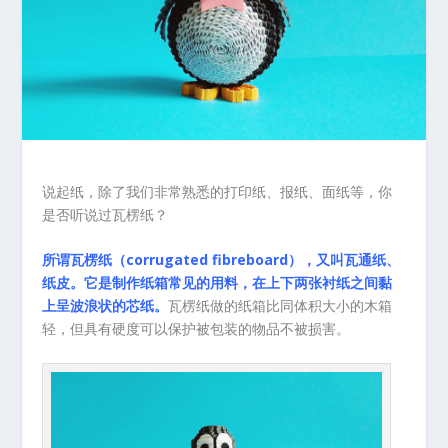
说起纸，除了我们非常熟悉的打印纸、报纸、面纸等，你
是否听说过瓦楞纸？
所谓瓦楞纸（corrugated fibreboard），又叫瓦通纸、
纸皮。它是制作纸箱常见的用料，在上下两张衬纸之间黏
上呈波浪状的芯纸。
瓦楞纸做的纸箱比同体积大小的木箱
轻，但具有硬度可以保护被包装的物品不被损害。