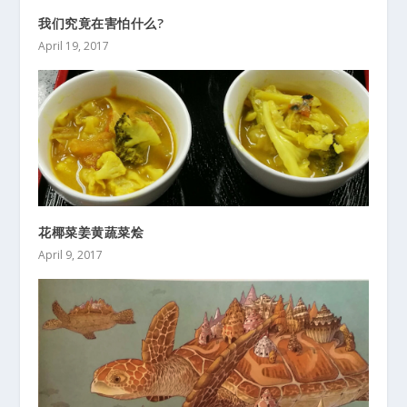
我们究竟在害怕什么?
April 19, 2017
花椰菜姜黄蔬菜烩
April 9, 2017