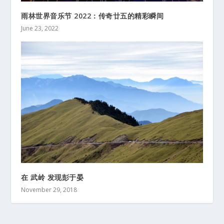
雨林世界音乐节 2022：传奇廿五的精彩瞬间
June 23, 2022
在 武岭 发现彭于晏
November 29, 2018