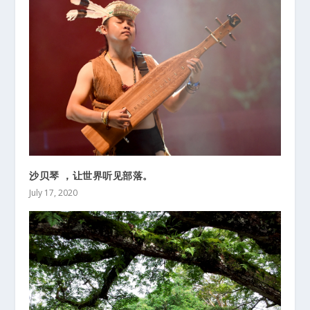
沙贝琴 ，让世界听见部落。
July 17, 2020