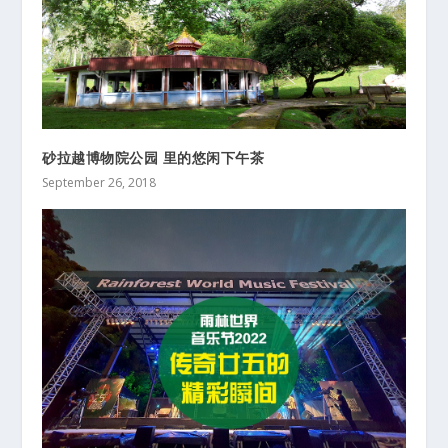
砂拉越博物院公园 里的悠闲下午茶
September 26, 2018