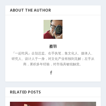
ABOUT THE AUTHOR
蔡羽
『一起吃风』企划总监。右手执笔，集文化人、媒体人、
研究人、设计人于一身，对文化产业有独到见解；左手从
商，累积多年经验，对市场具敏锐触觉。
RELATED POSTS