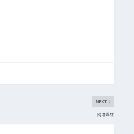
NEXT
网络爆红