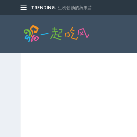
TRENDING:
生机勃勃的蔬果昔