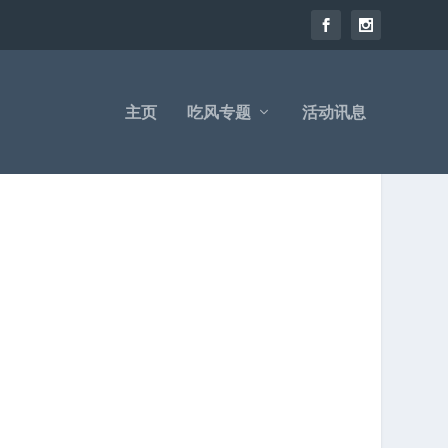
主页
吃风专题
活动讯息