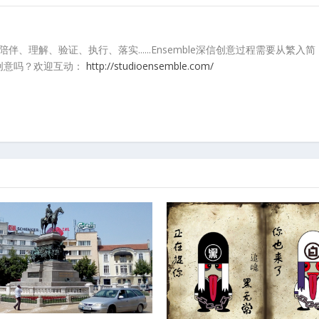
听、陪伴、理解、验证、执行、落实......Ensemble深信创意过程需要
创意吗？欢迎互动：
http://studioensemble.com/