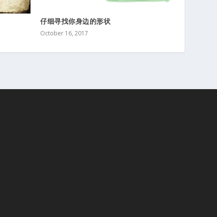
仔细寻找你身边的形状
October 16, 2017