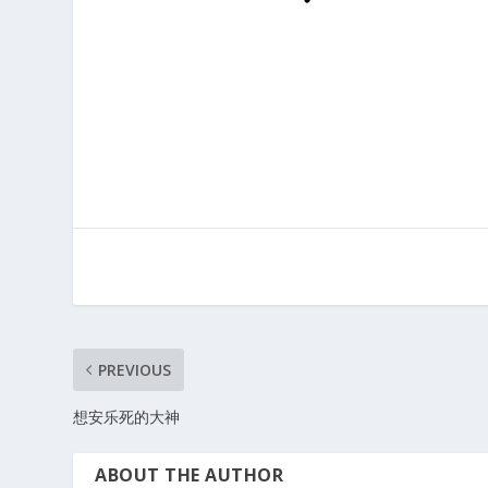
PREVIOUS
想安乐死的大神
ABOUT THE AUTHOR