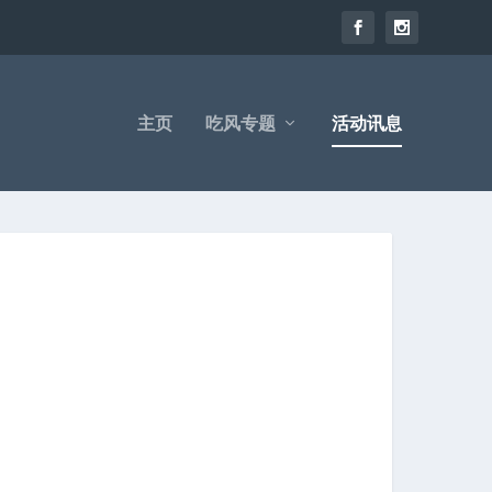
主页
吃风专题
活动讯息