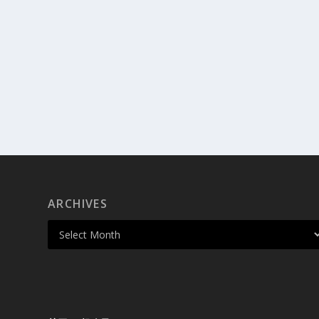
ARCHIVES