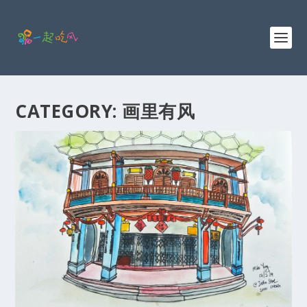
CATEGORY:
画里有风