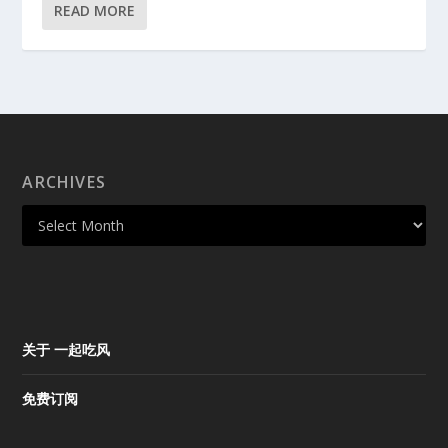
READ MORE
ARCHIVES
关于 一起吃风
免费订阅