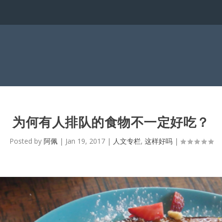
为何有人排队的食物不一定好吃？
Posted by
阿佩
|
Jan 19, 2017
|
人文专栏
,
这样好吗
|