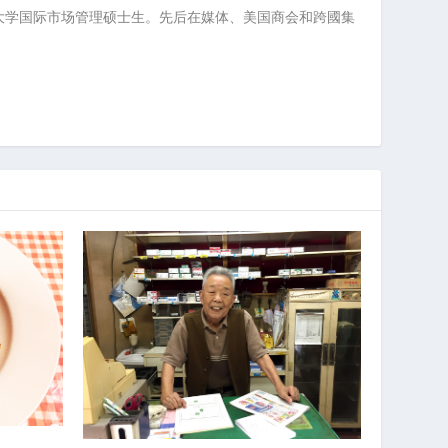
大学国际市场管理硕士生。先后在媒体、美国商会和跨國集