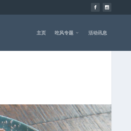
主页
吃风专题
活动讯息