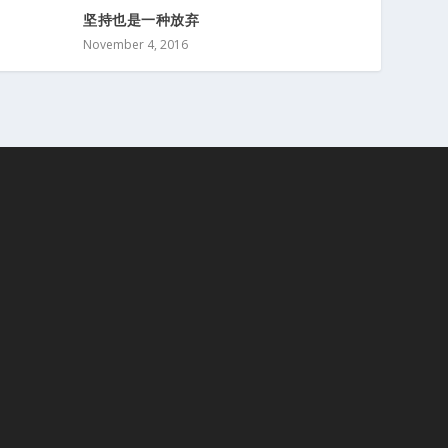
坚持也是一种放弃
November 4, 2016