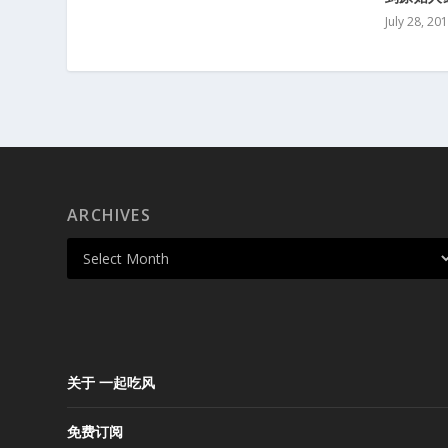
July 28, 20
ARCHIVES
关于 一起吃风
免费订阅