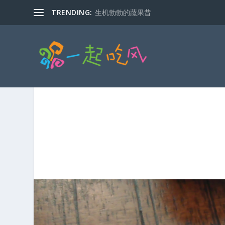
TRENDING:
生机勃勃的蔬果昔