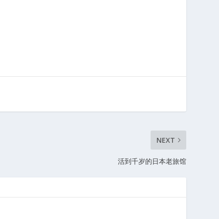
NEXT
活到千岁的日本老旅馆