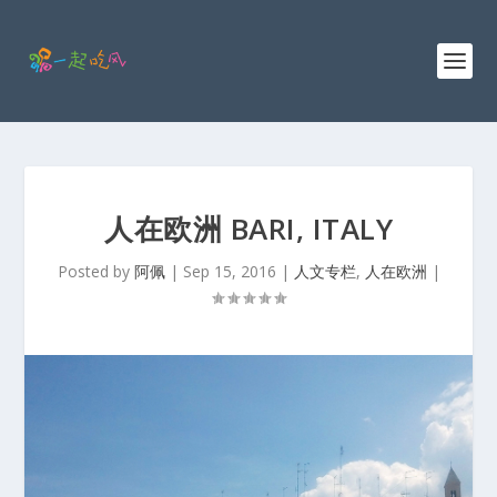
人在欧洲 BARI, ITALY
Posted by
阿佩
|
Sep 15, 2016
|
人文专栏
,
人在欧洲
|