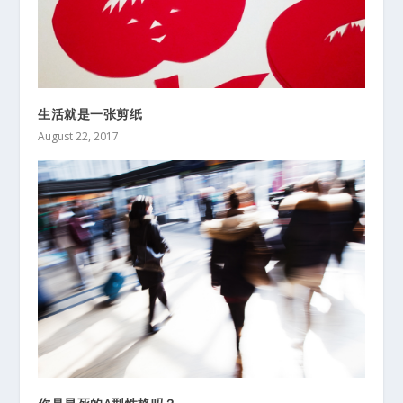
生活就是一张剪纸
August 22, 2017