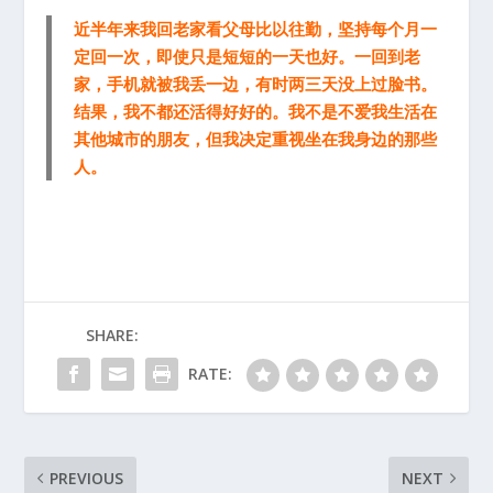
近半年来我回老家看父母比以往勤，坚持每个月一
定回一次，即使只是短短的一天也好。一回到老
家，手机就被我丢一边，有时两三天没上过脸书。
结果，我不都还活得好好的。我不是不爱我生活在
其他城市的朋友，但我决定重视坐在我身边的那些
人。
SHARE:
RATE:
PREVIOUS
NEXT