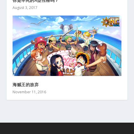
你是早死的A型性格吗？
August 3, 2017
海贼王的放弃
November 11, 2016