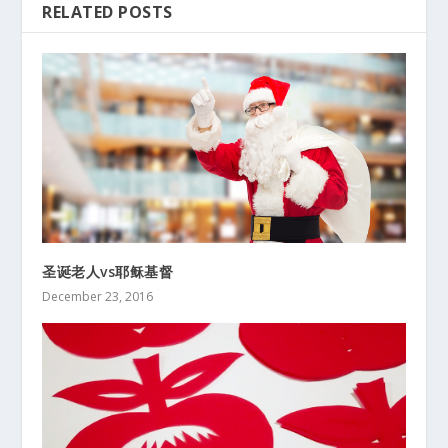
RELATED POSTS
圣诞老人vs耶稣基督
December 23, 2016