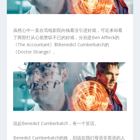
虽然心中一直在骂电影院向钱看没引进好戏，可近来却看
了两部打从心底赞叹不已的好戏，分别是Ben Affleck的
《The Accountant》和Benedict Cumberbatch的
《Doctor Strange》。
说起Benedict Cumberbatch，有一个笑话。
Benedict Cumberbatch的姓，别说在我们母语非英语的人