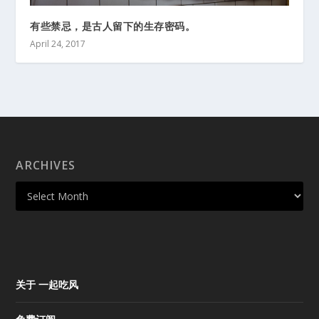
有些禁忌，是古人留下的生存密码。
April 24, 2017
ARCHIVES
关于 一起吃风