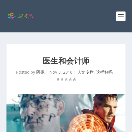
医生和会计师
Posted by
阿佩
|
Nov 3, 2016
|
人文专栏
,
这样好吗
|