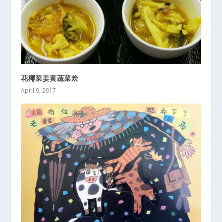
花椰菜姜黄蔬菜烩
April 9, 2017