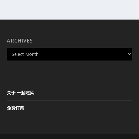
ARCHIVES
关于 一起吃风
免费订阅