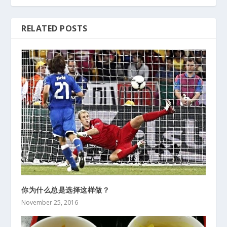
RELATED POSTS
你为什么总是选择这样做？
November 25, 2016