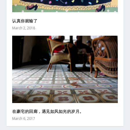
认真你就输了
March 2, 2018
在豪宅的回廊，遇见如风如光的岁月。
March 6, 2017