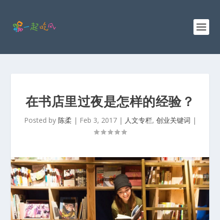
在书店里过夜是怎样的经验？
Posted by
陈柔
|
Feb 3, 2017
|
人文专栏
,
创业关键词
|