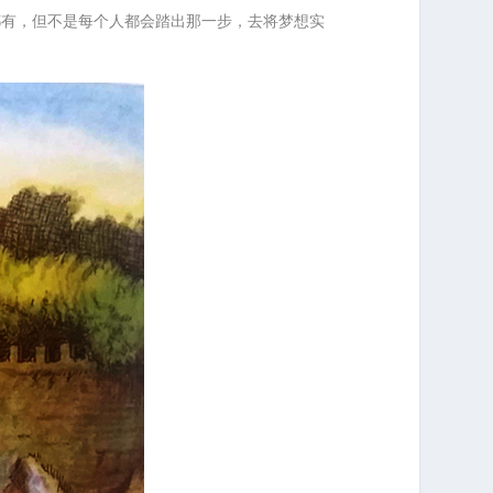
都有，但不是每个人都会踏出那一步，去将梦想实