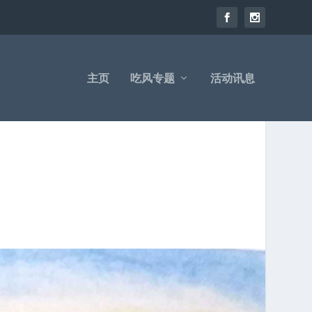
主页
吃风专题
活动讯息