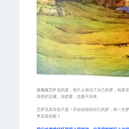
最佩服艾萨克的是，他不止相信了自己的梦，他甚
袋里的宝藏，你想要，也要不回来。
艾萨克其实也不是一开始就相信自己的梦，第一次
梦是真的呢？