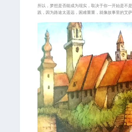
所以，梦想是否能成为现实，取决于你一开始是不
践，因为路途太遥远，困难重重，就像故事里的艾