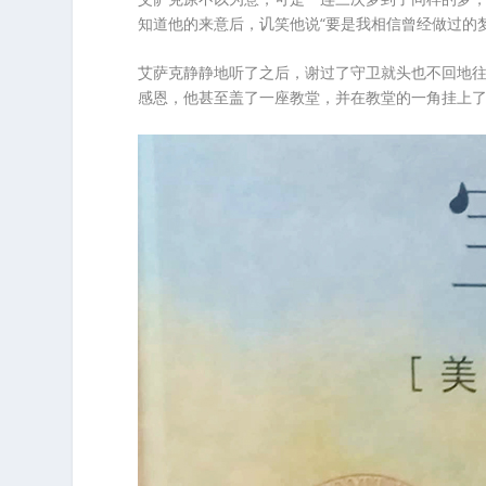
知道他的来意后，讥笑他说“要是我相信曾经做过的
艾萨克静静地听了之后，谢过了守卫就头也不回地
感恩，他甚至盖了一座教堂，并在教堂的一角挂上了