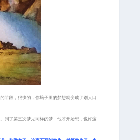
说的阶段，很快的，你脑子里的梦想就变成了别人口
上。到了第三次梦见同样的梦，他才开始想，也许这