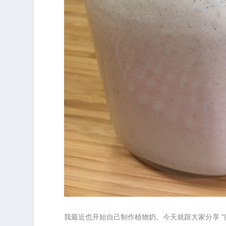
我最近也开始自己制作植物奶。今天就跟大家分享 “