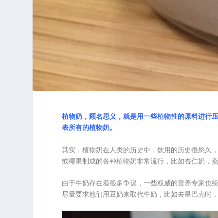
植物奶，顾名思义，就是用一些植物性的原料进行压
表所有的植物奶。
其实，植物奶在人类的历史中，饮用的历史很悠久
或椰果制成的各种植物奶非常流行，比如杏仁奶，
由于牛奶存在着很多争议，一些权威的营养专家也
尽量要求他们用豆奶来取代牛奶，比如去星巴克时