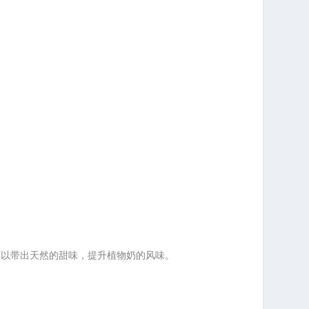
可以带出天然的甜味，提升植物奶的风味。