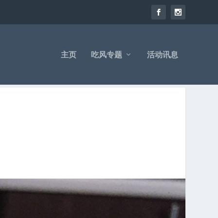
主页
吃风专题
活动讯息