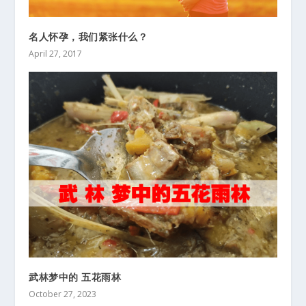
名人怀孕，我们紧张什么？
April 27, 2017
武林梦中的 五花雨林
October 27, 2023