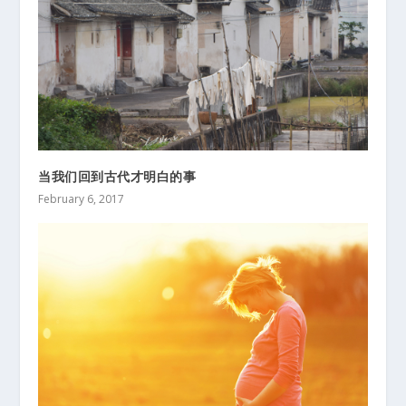
当我们回到古代才明白的事
February 6, 2017