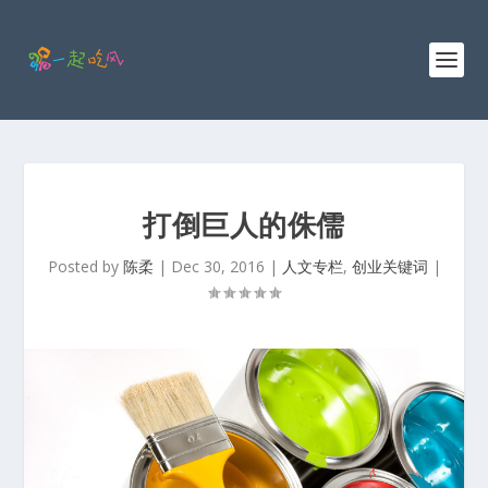
打倒巨人的侏儒
Posted by
陈柔
|
Dec 30, 2016
|
人文专栏
,
创业关键词
|