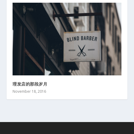
理发店的那段岁月
November 18, 2016