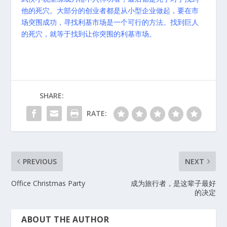
他的死穴。大部分的创业者都是从小型企业做起，要在市
场突围成功，寻找利基市场是一个可行的方法。找到巨人
的死穴，就等于找到让你突围的利基市场。
SHARE:
RATE:
PREVIOUS
NEXT
Office Christmas Party
成为旅行者，是这辈子最好
的决定
ABOUT THE AUTHOR