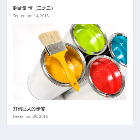
到处留 情（三之三）
September 14, 2018
打倒巨人的侏儒
December 30, 2016