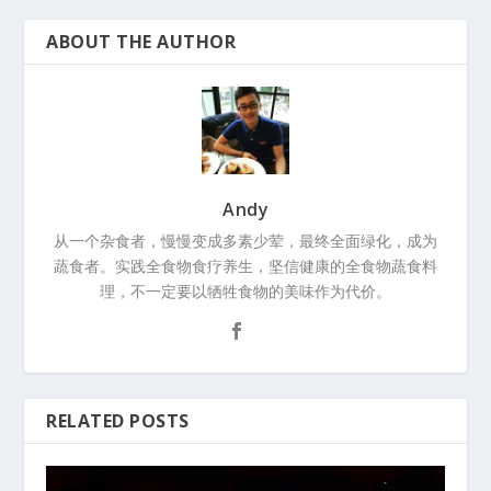
ABOUT THE AUTHOR
Andy
从一个杂食者，慢慢变成多素少荤，最终全面绿化，成为
蔬食者。实践全食物食疗养生，坚信健康的全食物蔬食料
理，不一定要以牺牲食物的美味作为代价。
RELATED POSTS