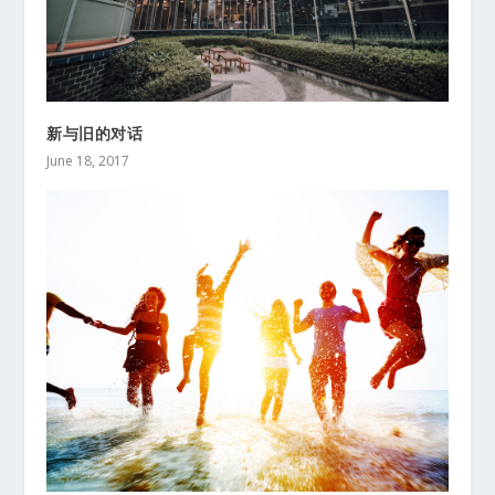
新与旧的对话
June 18, 2017