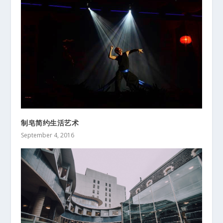
制皂简约生活艺术
September 4, 2016