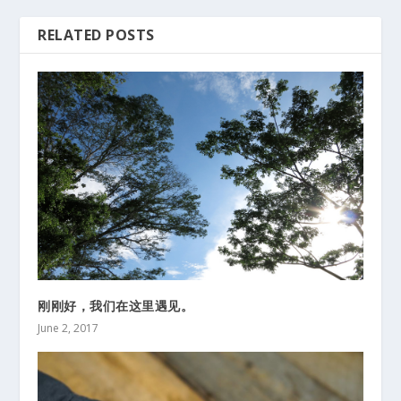
RELATED POSTS
刚刚好，我们在这里遇见。
June 2, 2017