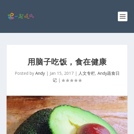
用脑子吃饭，食在健康
Posted by
Andy
|
Jan 15, 2017
|
人文专栏
,
Andy蔬食日
记
|