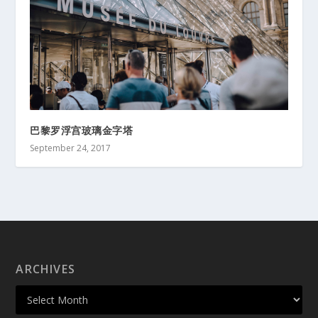
巴黎罗浮宫玻璃金字塔
September 24, 2017
ARCHIVES