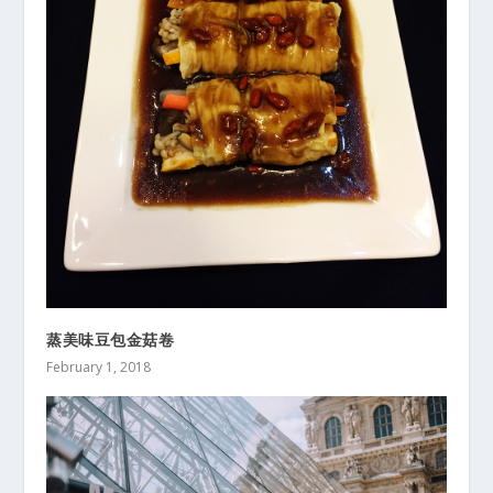
蒸美味豆包金菇卷
February 1, 2018