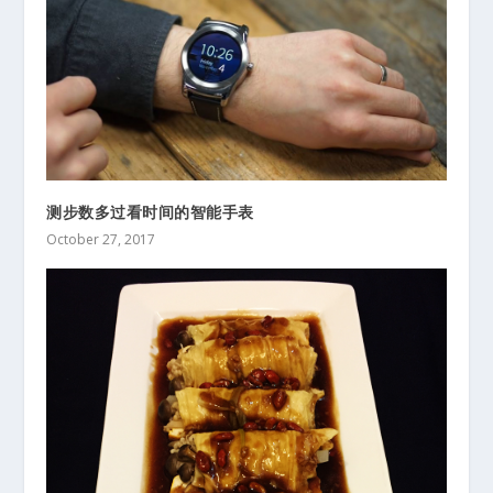
测步数多过看时间的智能手表
October 27, 2017