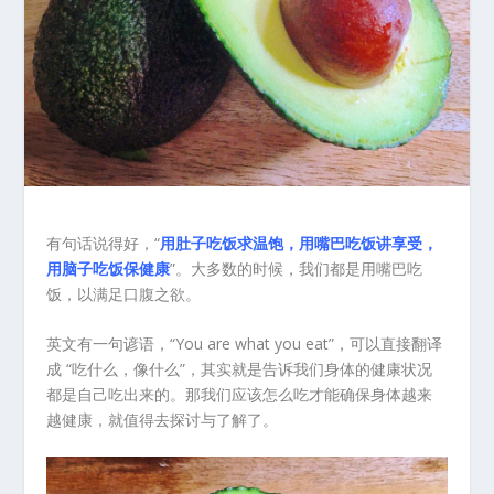
有句话说得好，“
用肚子吃饭求温饱，用嘴巴吃饭讲享受，
用脑子吃饭保健康
”。大多数的时候，我们都是用嘴巴吃
饭，以满足口腹之欲。
英文有一句谚语，“You are what you eat”，可以直接翻译
成 “吃什么，像什么”，其实就是告诉我们身体的健康状况
都是自己吃出来的。那我们应该怎么吃才能确保身体越来
越健康，就值得去探讨与了解了。