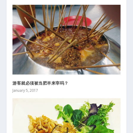
游客就必须被当肥羊来宰吗？
January 5, 2017