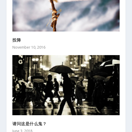
投降
November 10, 2016
请问这是什么鬼？
June 3, 2018