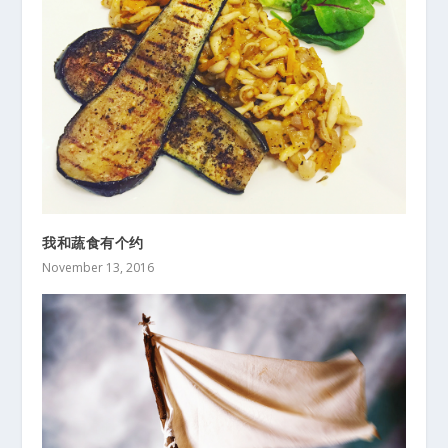
我和蔬食有个约
November 13, 2016