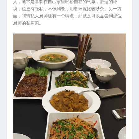
人，通常是喜欢在自己家里轻松自在的气氛，舒适的环
境，也更有隐私，不像到餐厅用餐环境比较吵杂。另一方
面，聘请私人厨师还有一个特点，那就是可以品尝到那位
厨师的私房菜。