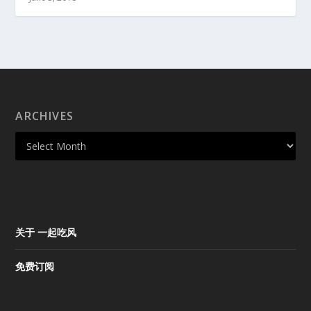
ARCHIVES
关于 一起吃风
免费订阅