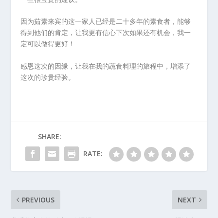
因为茹素来宾的这一家人已经是二十多年的素食者，能够
得到他们的肯定，让我更有信心下次如果还有机会，我一
定可以做得更好！
感恩这次的因缘，让我在我的蔬食料理的旅程中，增添了
这次的珍贵经验。
SHARE:
RATE:
PREVIOUS
NEXT