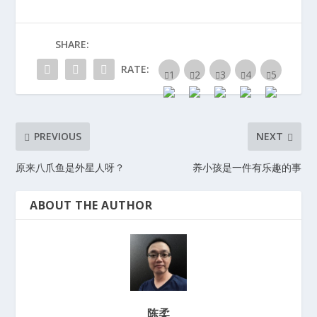
SHARE:
RATE:
PREVIOUS
NEXT
原来八爪鱼是外星人呀？
养小孩是一件有乐趣的事
ABOUT THE AUTHOR
陈柔