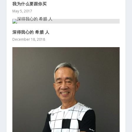
我为什么要跟你买
May 5, 2017
深得我心的 希腊 人
December 18, 2018