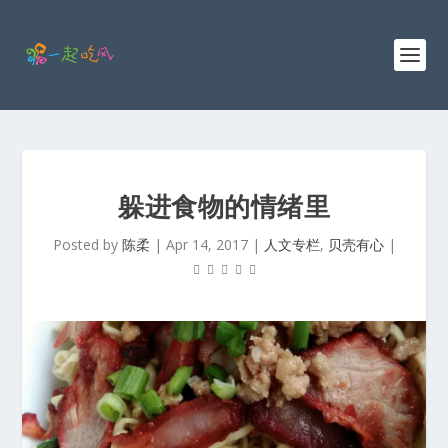
躲进食物的情绪里
Posted by
陈柔
|
Apr 14, 2017
|
人文专栏
,
贝壳有心
|