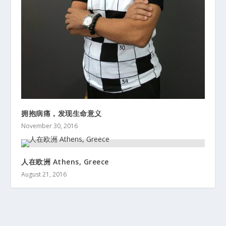
拥抱病痛，发现生命意义
November 30, 2016
人在欧洲 Athens, Greece
August 21, 2016