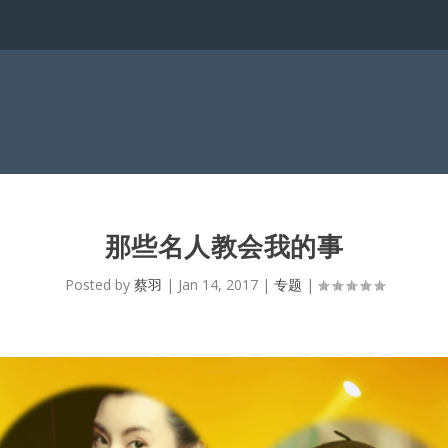
那些名人教会我的事
Posted by
蔡羽
|
Jan 14, 2017
|
专题
|