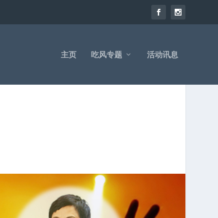
主页
吃风专题
活动讯息