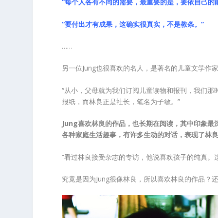
“每个人各有不同的需要，最重要的是，要依自己的
“要付出才有成果，这确实很真实，不是教条。”
……
另一位Jung也很喜欢的名人，是著名的儿童文学作
“从小，父母就为我们订阅儿童读物和报刊，我们那
报纸，而林良正是社长，笔名为子敏。”
Jung喜欢林良的作品，也长期在阅读，其中印象
各种家庭生活趣事，有许多生动的对话，表现了林
“看过林良接受杂志的专访，他说喜欢孩子的纯真。
究竟是因为Jung很像林良，所以喜欢林良的作品