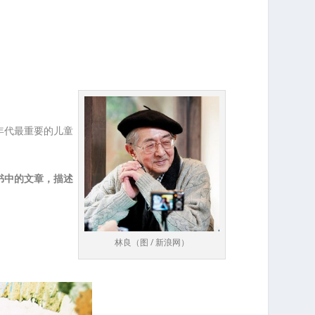
年代最重要的儿童
书中的文章，描述
林良（图 / 新浪网）