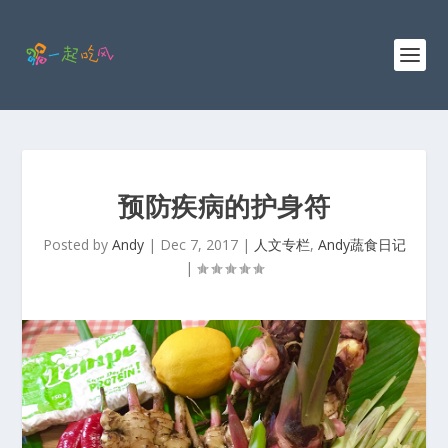
预防疾病的护身符
Posted by
Andy
|
Dec 7, 2017
|
人文专栏
,
Andy蔬食日记
|