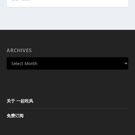
ARCHIVES
关于 一起吃风
免费订阅