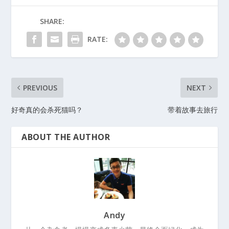
SHARE:
RATE:
PREVIOUS
NEXT
好奇真的会杀死猫吗？
带着故事去旅行
ABOUT THE AUTHOR
Andy