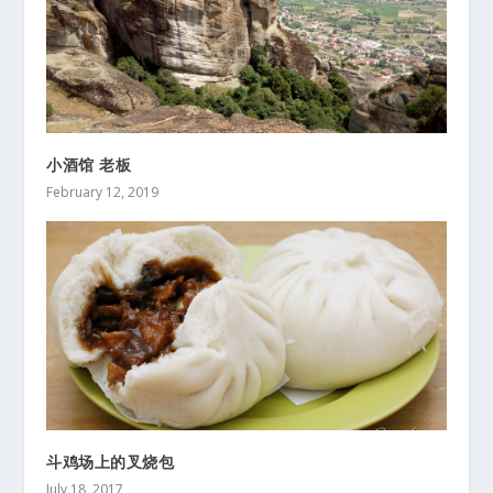
小酒馆 老板
February 12, 2019
斗鸡场上的叉烧包
July 18, 2017