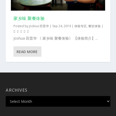
家乡味 聚餐体验
Posted by
Joshua 田晋华
|
Sep 24, 2019
|
体验专区
,
餐饮体验
|
Joshua 田晋华 《 家乡味 聚餐体验》 【体验简介】...
READ MORE
ARCHIVES