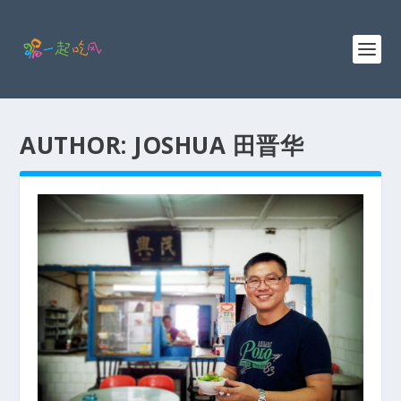
AUTHOR:
JOSHUA 田晋华