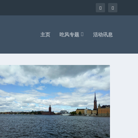
主页
吃风专题
活动讯息