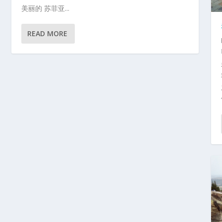
美丽的 苏菲亚...
READ MORE